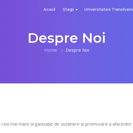
Acasă
Stagii
Universitatea Transilvani
Despre Noi
Home
Despre Noi
 cea mai mare organizație de susținere și promovare a afacerilor 